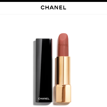
启用高对比