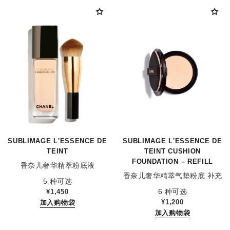
SUBLIMAGE L'ESSENCE DE
SUBLIMAGE L'ESSENCE DE
TEINT
TEINT CUSHION
FOUNDATION – REFILL
香奈儿奢华精萃粉底液
香奈儿奢华精萃气垫粉底 补充
参考编号 147115
5 种可选
参考编号 167154
装
6 种可选
¥1,450
¥1,200
加入购物袋
加入购物袋