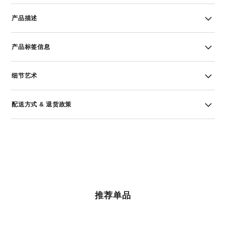
产品描述
产品标签信息
细节艺术
配送方式 & 退货政策
推荐单品