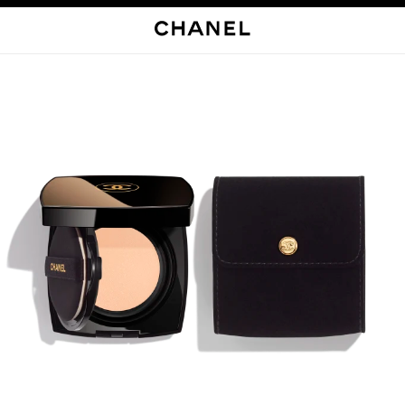
启用高对比