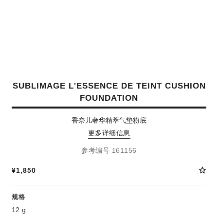
SUBLIMAGE L'ESSENCE DE TEINT CUSHION
FOUNDATION
香奈儿奢华精萃气垫粉底
更多详细信息
参考编号 161156
¥1,850
规格
12 g