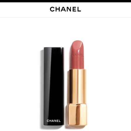
启用高对比