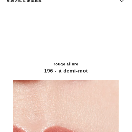
配送方式 & 退货政策
rouge allure
196 - à demi-mot