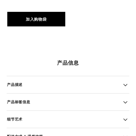
加入购物袋
产品信息
产品描述
产品标签信息
细节艺术