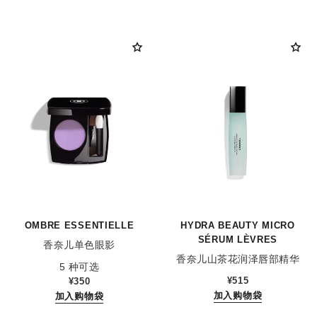
OMBRE ESSENTIELLE
HYDRA BEAUTY MICRO
SÉRUM LÈVRES
香奈儿单色眼影
香奈儿山茶花润泽唇部精华
参考编号 181232
5 种可选
参考编号 133330
¥515
¥350
加入购物袋
加入购物袋