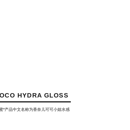
OCO HYDRA GLOSS
蜜*产品中文名称为香奈儿可可小姐水感