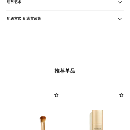
细节艺术
配送方式 & 退货政策
推荐单品