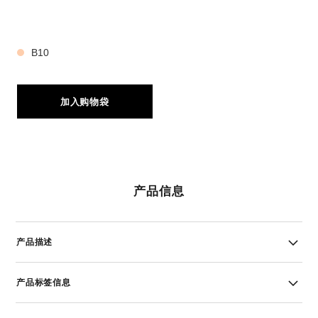
5 种色号
B10
加入购物袋
产品信息
产品描述
产品标签信息