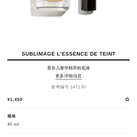
SUBLIMAGE L'ESSENCE DE TEINT
香奈儿奢华精萃粉底液
更多详细信息
参考编号 147130
¥1,450
规格
40 ml