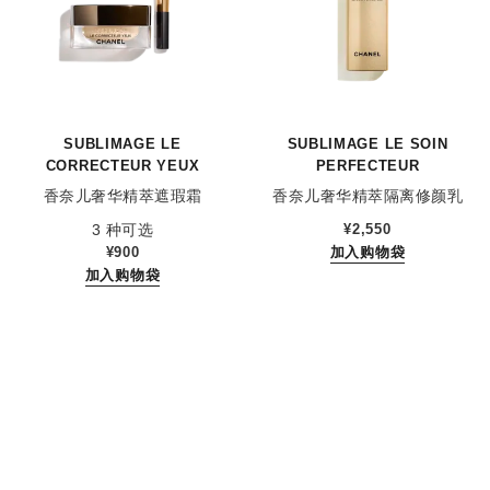
SUBLIMAGE LE
SUBLIMAGE LE SOIN
CORRECTEUR YEUX
PERFECTEUR
香奈儿奢华精萃遮瑕霜
香奈儿奢华精萃隔离修颜乳
参考编号 131882
参考编号 144270
3 种可选
¥2,550
¥900
加入购物袋
加入购物袋