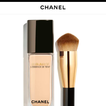
启用高对比