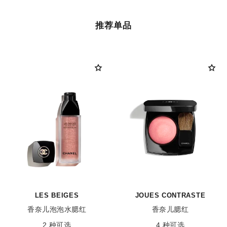
推荐单品
LES BEIGES
JOUES CONTRASTE
香奈儿泡泡水腮红
香奈儿腮红
参考编号 184930
参考编号 168170
2 种可选
4 种可选