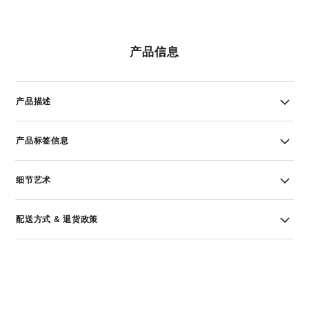
产品信息
产品描述
产品标签信息
细节艺术
配送方式 & 退货政策