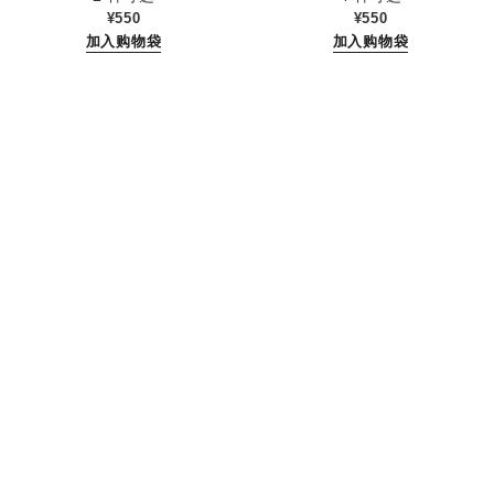
¥550
¥550
加入购物袋
加入购物袋