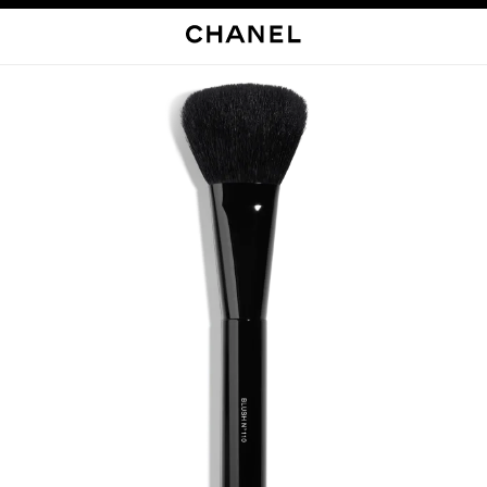
启用高对比