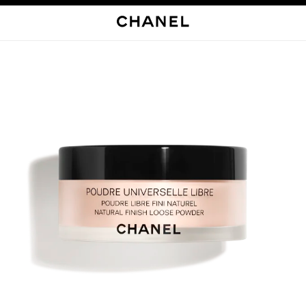
启用高对比