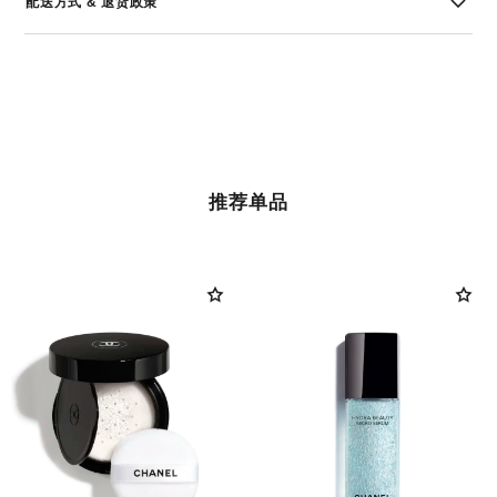
配送方式 & 退货政策
推荐单品