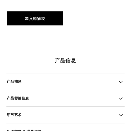
加入购物袋
产品信息
产品描述
产品标签信息
细节艺术