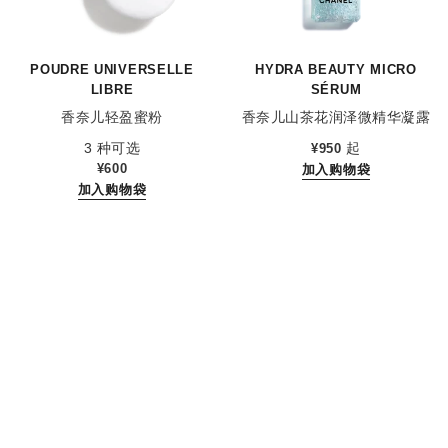
POUDRE UNIVERSELLE
HYDRA BEAUTY MICRO
LIBRE
SÉRUM
香奈儿轻盈蜜粉
香奈儿山茶花润泽微精华凝露
参考编号 132712
参考编号 133325
3 种可选
起
¥950
¥600
加入购物袋
加入购物袋