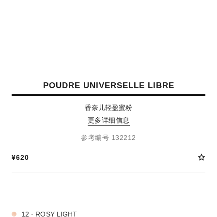
POUDRE UNIVERSELLE LIBRE
香奈儿轻盈蜜粉
更多详细信息
参考编号 132212
¥620
3 种色号
12 - ROSY LIGHT