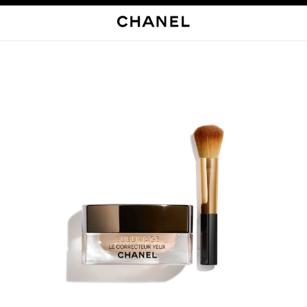
启用高对比