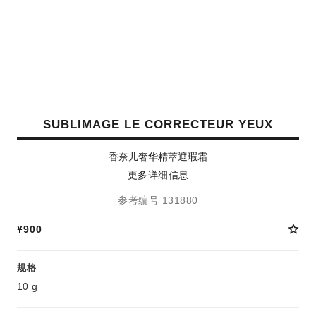
SUBLIMAGE LE CORRECTEUR YEUX
香奈儿奢华精萃遮瑕霜
更多详细信息
参考编号 131880
¥900
规格
10 g