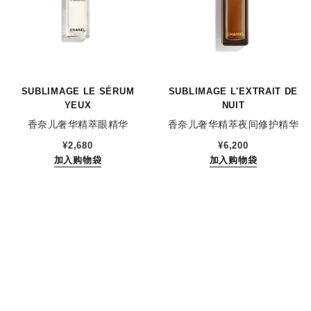
SUBLIMAGE LE SÉRUM
SUBLIMAGE L'EXTRAIT DE
YEUX
NUIT
香奈儿奢华精萃眼精华
香奈儿奢华精萃夜间修护精华
参考编号 147960
参考编号 144870
¥2,680
¥6,200
加入购物袋
加入购物袋