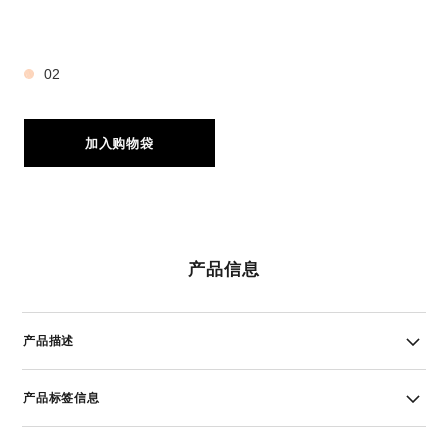
3 种色号
02
加入购物袋
产品信息
产品描述
产品标签信息