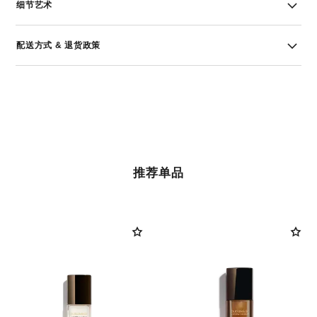
细节艺术
配送方式 & 退货政策
推荐单品