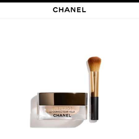
启用高对比