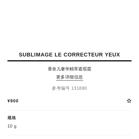
SUBLIMAGE LE CORRECTEUR YEUX
香奈儿奢华精萃遮瑕霜
更多详细信息
参考编号 131880
¥900
规格
10 g