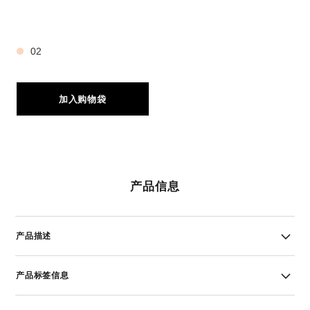
3 种色号
02
加入购物袋
产品信息
产品描述
产品标签信息