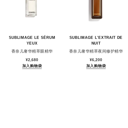
SUBLIMAGE LE SÉRUM
SUBLIMAGE L'EXTRAIT DE
YEUX
NUIT
香奈儿奢华精萃眼精华
香奈儿奢华精萃夜间修护精华
参考编号 147960
参考编号 144870
¥2,680
¥6,200
加入购物袋
加入购物袋