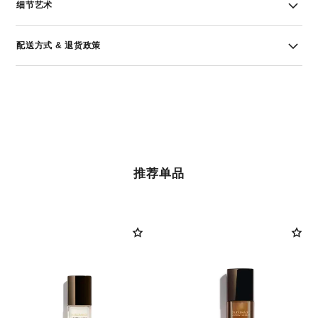
细节艺术
配送方式 & 退货政策
推荐单品