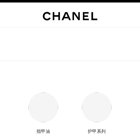
指甲油
护甲系列