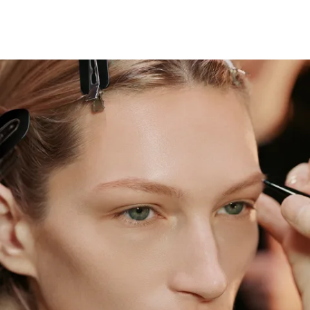
加入购物袋