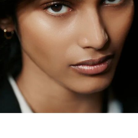
加入心愿单： BAUME ESSENTIE