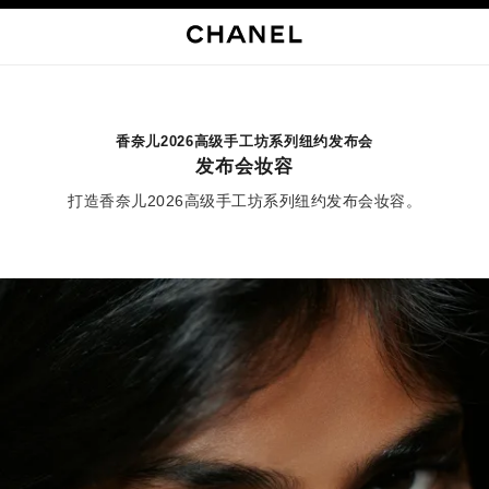
启用高对比
香奈儿2026高级手工坊系列纽约发布会
发布会妆容
打造香奈儿2026高级手工坊系列纽约发布会妆容。