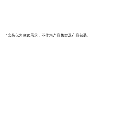
*套装仅为创意展示，不作为产品售卖及产品包装。