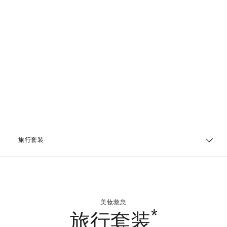
旅行套装
美妆救急
*
旅行套装