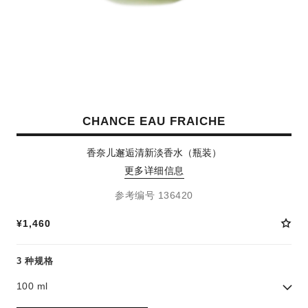
CHANCE EAU FRAICHE
香奈儿邂逅清新淡香水（瓶装）
更多详细信息
参考编号 136420
¥1,460
3 种规格
100 ml