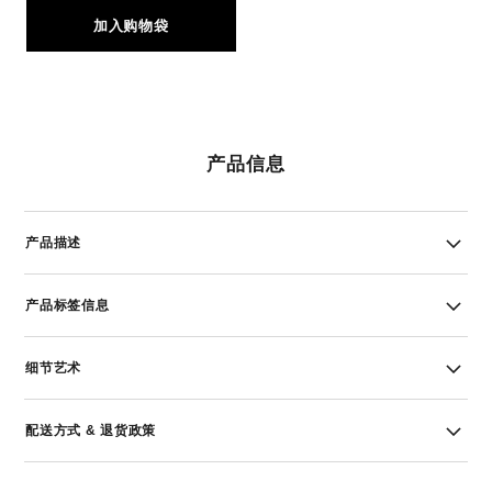
加入购物袋
产品信息
产品描述
产品标签信息
细节艺术
配送方式 & 退货政策