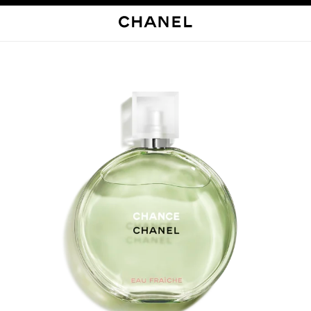
启用高对比