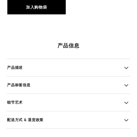
加入购物袋
产品信息
产品描述
产品标签信息
细节艺术
配送方式 & 退货政策