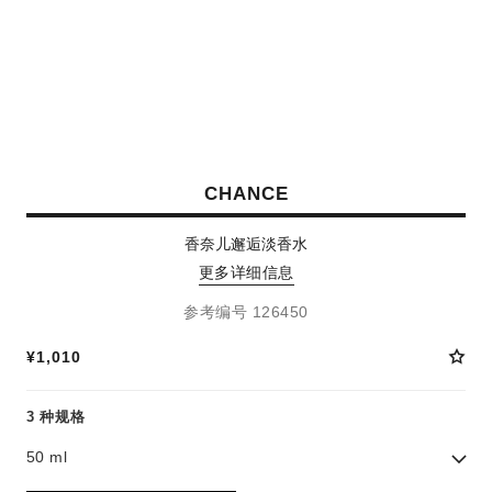
CHANCE
香奈儿邂逅淡香水
更多详细信息
参考编号 126450
¥1,010
3 种规格
50 ml