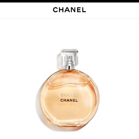
启用高对比