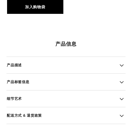
加入购物袋
产品信息
产品描述
产品标签信息
细节艺术
配送方式 & 退货政策