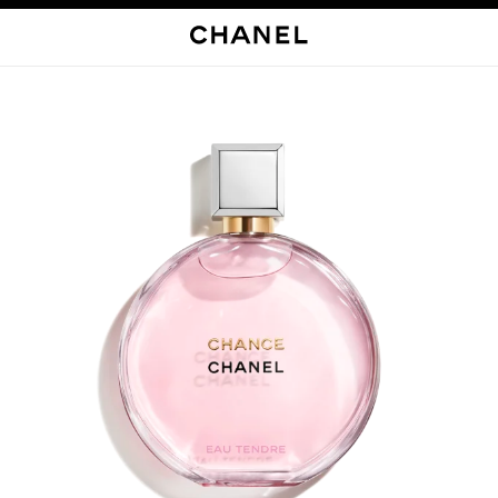
启用高对比