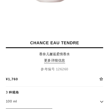
CHANCE EAU TENDRE
香奈儿邂逅柔情香水
更多详细信息
参考编号 126260
¥1,760
3 种规格
100 ml