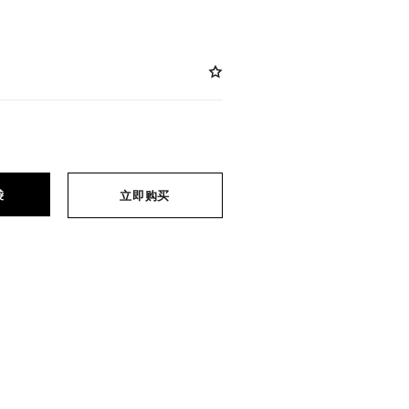
袋
立即购买