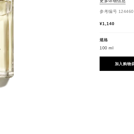
更多详细信息
参考编号 124460
¥1,140
规格
100 ml
加入购物