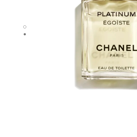
PLATINUM ÉGOÏSTE - 默认视图
PLATINUM ÉGOÏSTE - 备用视图1