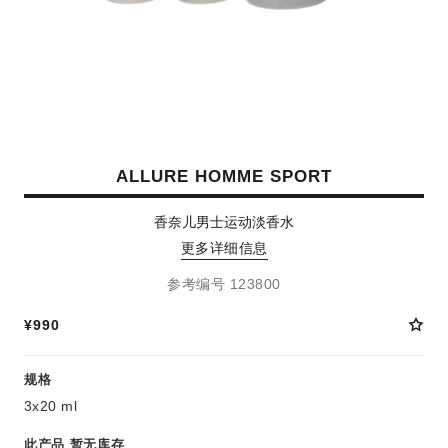
ALLURE HOMME SPORT
香奈儿男士运动淡香水
更多详细信息
参考编号 123800
¥990
规格
3x20 ml
此产品
暂无库存