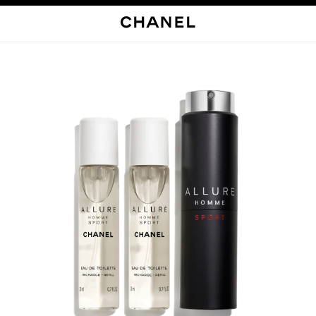
启用高对比