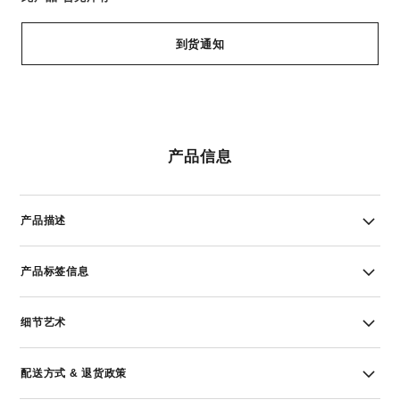
到货通知
产品信息
产品描述
产品标签信息
细节艺术
配送方式 & 退货政策