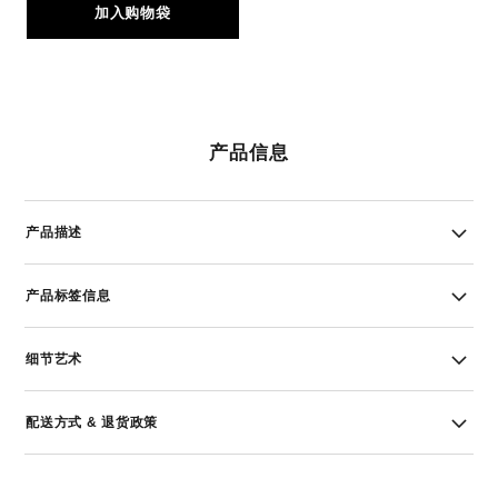
加入购物袋
产品信息
产品描述
产品标签信息
细节艺术
配送方式 & 退货政策