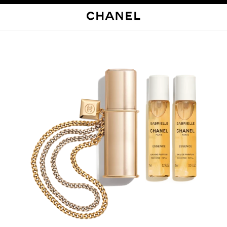
启用高对比