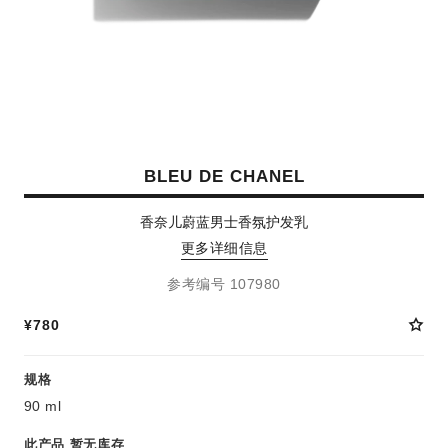
BLEU DE CHANEL
香奈儿蔚蓝男士香氛护发乳
更多详细信息
参考编号 107980
¥780
规格
90 ml
此产品
暂无库存