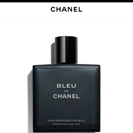
启用高对比