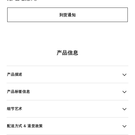
到货通知
产品信息
产品描述
产品标签信息
细节艺术
配送方式 & 退货政策