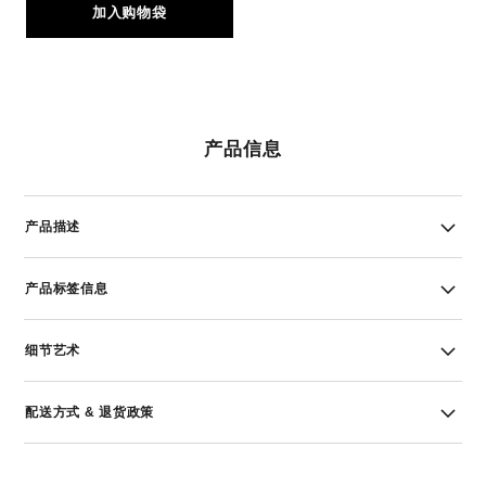
加入购物袋
产品信息
产品描述
产品标签信息
细节艺术
配送方式 & 退货政策