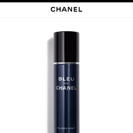
启用高对比