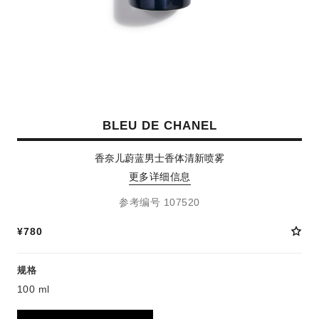
BLEU DE CHANEL
香奈儿蔚蓝男士香体清新喷雾
更多详细信息
参考编号 107520
¥780
规格
100 ml