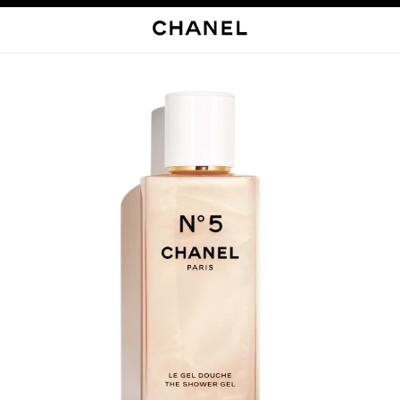
启用高对比