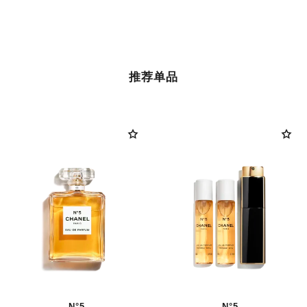
推荐单品
N°5
N°5