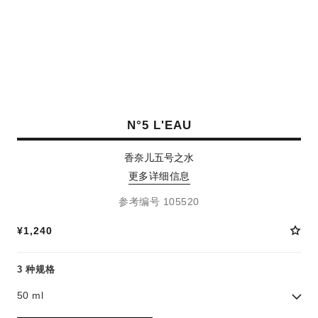
N°5 L'EAU
香奈儿五号之水
更多详细信息
参考编号 105520
¥1,240
3 种规格
50 ml