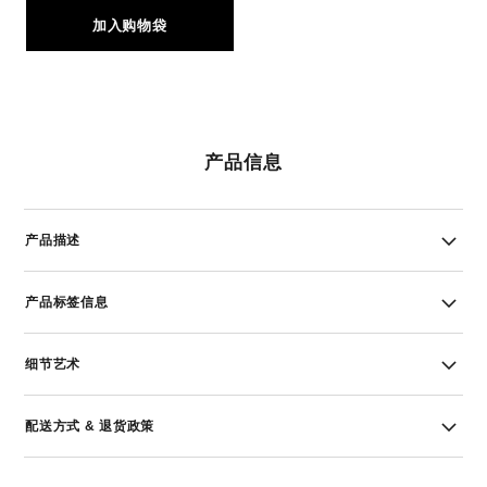
加入购物袋
产品信息
产品描述
产品标签信息
细节艺术
配送方式 & 退货政策