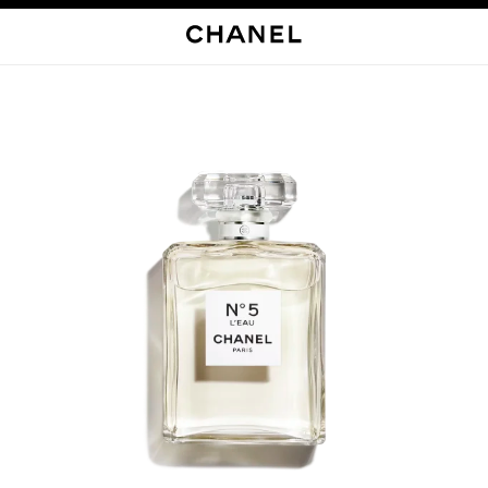
启用高对比