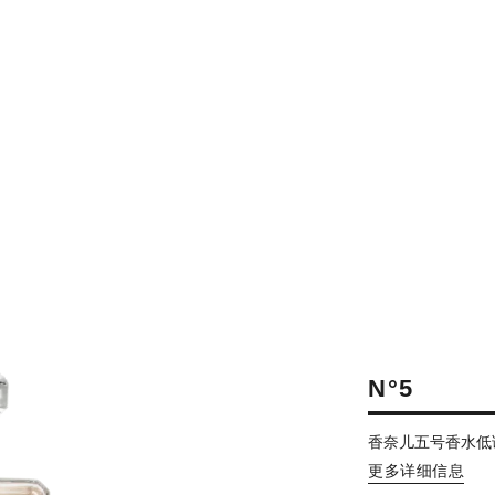
N°5
香奈儿五号香水低
更多详细信息