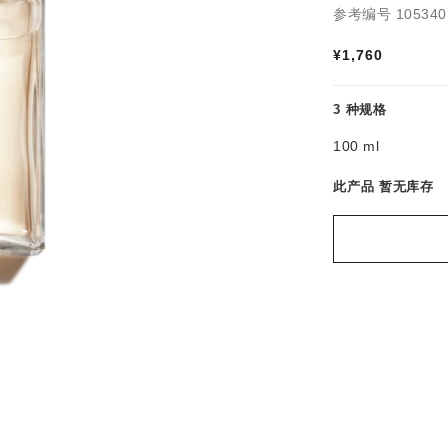
参考编号 105340
¥1,760
3 种规格
100 ml
此产品
暂无库存