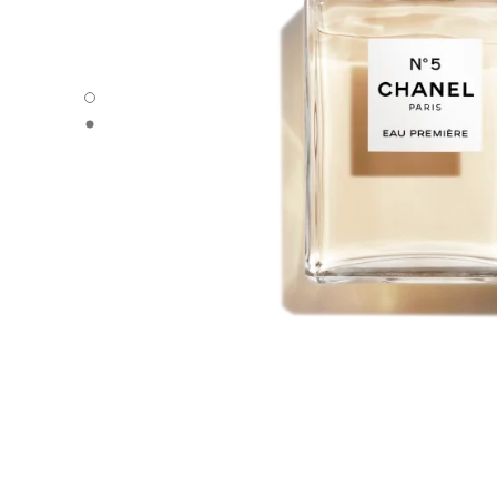
N°5 - 默认视图
N°5 - 备用视图1