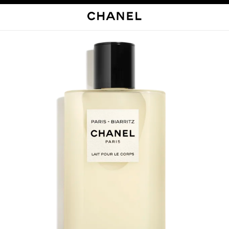
启用高对比