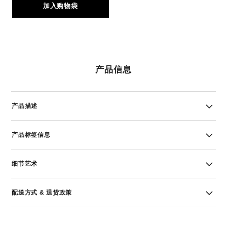
加入购物袋
产品信息
产品描述
产品标签信息
细节艺术
配送方式 & 退货政策