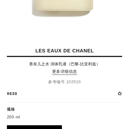
LES EAUX DE CHANEL
香奈儿之水 润体乳液（巴黎-比亚利兹）
更多详细信息
参考编号 102910
¥630
规格
200 ml