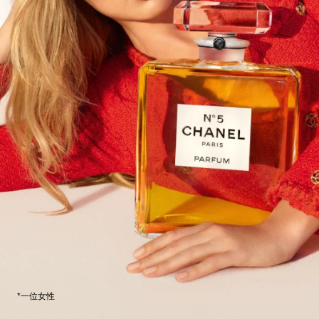
*一位女性