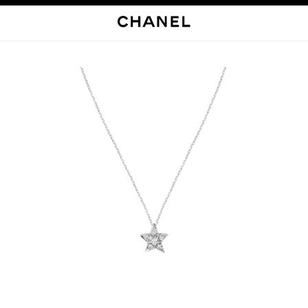
启用高对比