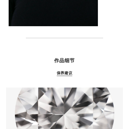
特性
作品细节
保养建议