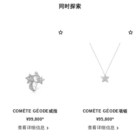
同时探索
COMÈTE GÉODE戒指
COMÈTE GÉODE项链
¥99,800
*
¥95,800
*
参考编号 J0387
参考编号 J0869
查看详细信息
查看详细信息