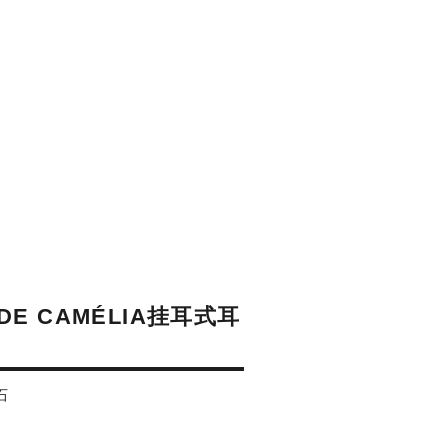
 DE CAMÉLIA挂耳式耳
石