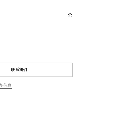
联系我们
多信息