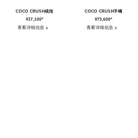
COCO CRUSH戒指
COCO CRUSH手镯
¥37,100
*
¥75,600
*
参考编号 J10818
参考编号 J13185
查看详细信息
查看详细信息