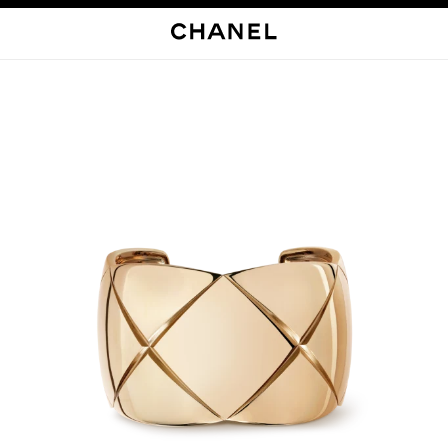
启用高对比