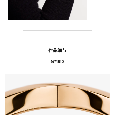
特性
作品细节
保养建议