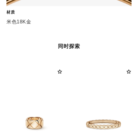
材质
米色18K金
同时探索