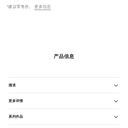
↩
*建议零售价。
更多信息
产品信息
描述
更多详情
系列作品