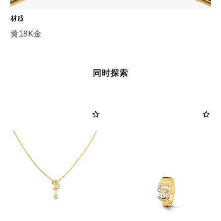
材质
黄18K金
同时探索