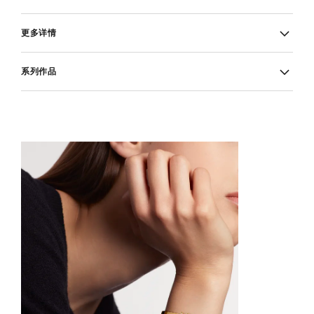
更多详情
系列作品