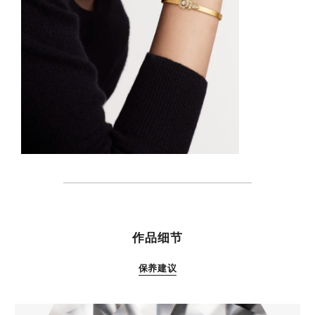
特性
作品细节
保养建议