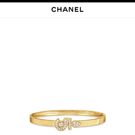
启用高对比