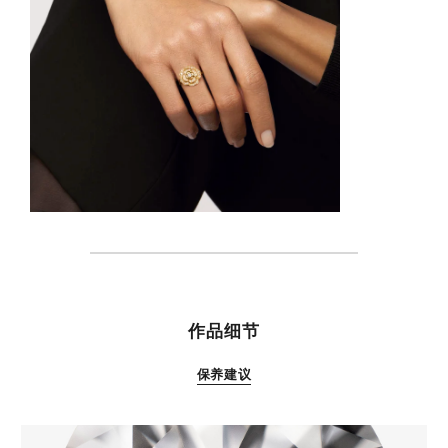
特性
作品细节
保养建议