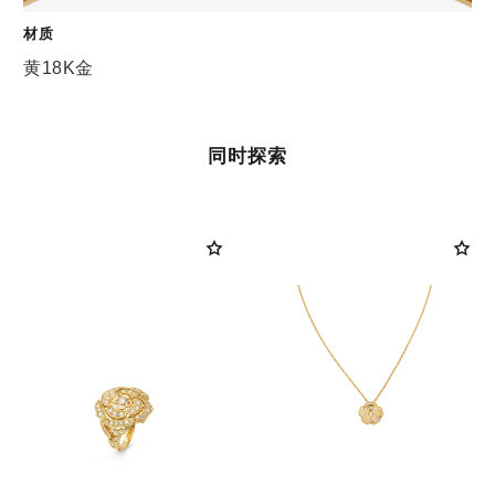
材质
黄18K金
同时探索