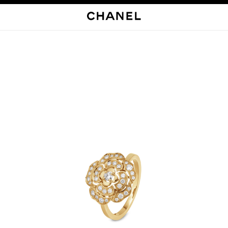
启用高对比