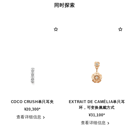
同时探索
COCO CRUSH单只耳夹
EXTRAIT DE CAMÉLIA单只耳
环，可变换佩戴方式
¥20,300
*
参考编号 J12154
¥31,100
*
参考编号 J12119
查看详细信息
查看详细信息