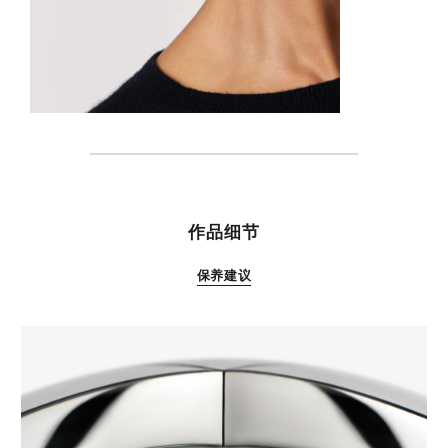
特性
作品细节
保养建议