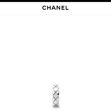
启用高对比