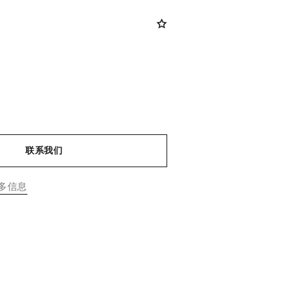
联系我们
多信息