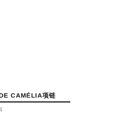
DE CAMÉLIA项链
石