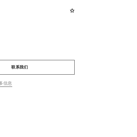
联系我们
多信息