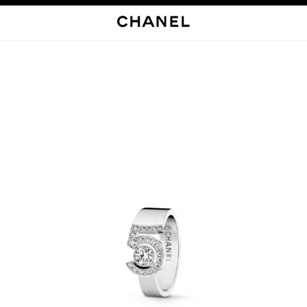
启用高对比