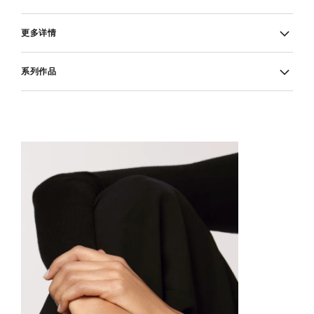
更多详情
系列作品