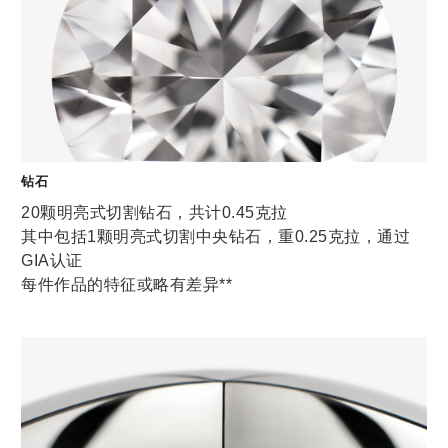
钻石
20颗明亮式切割钻石，共计0.45克拉
其中包括1颗明亮式切割中央钻石，重0.25克拉，通过
GIA认证
每件作品的特征或略有差异**