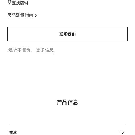
查找店铺
尺码测量指南
联系我们
↩
*建议零售价。
更多信息
产品信息
描述