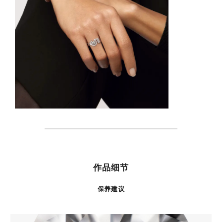
特性
作品细节
保养建议