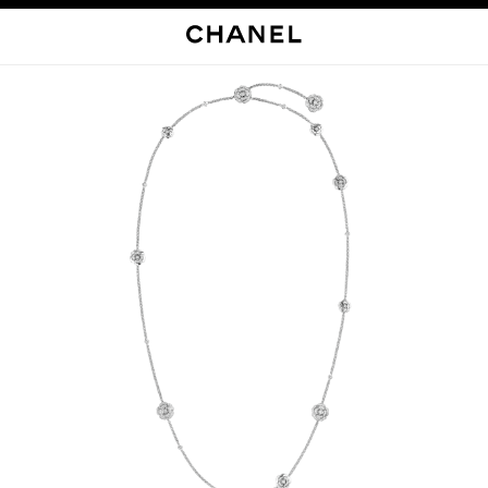
启用高对比