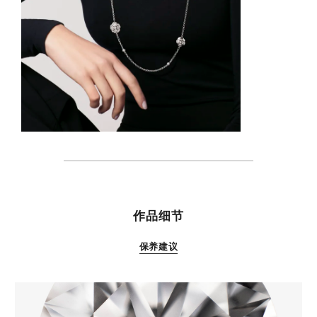
特性
作品细节
保养建议