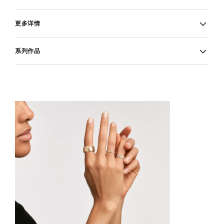
更多详情
系列作品