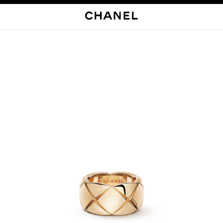
启用高对比