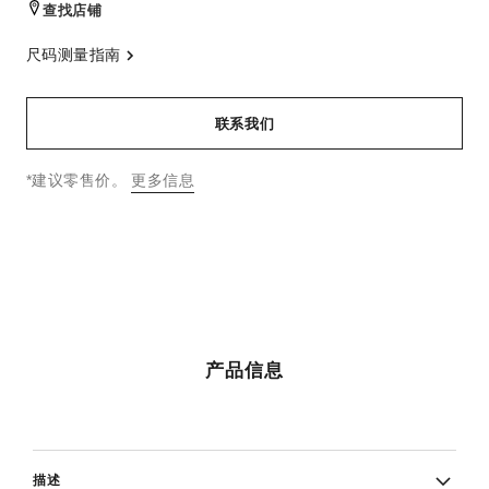
查找店铺
尺码测量指南
联系我们
↩
*建议零售价。
更多信息
产品信息
描述