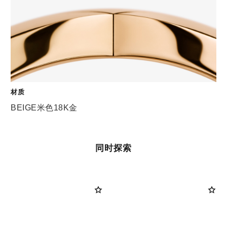
材质
BEIGE米色18K金
同时探索