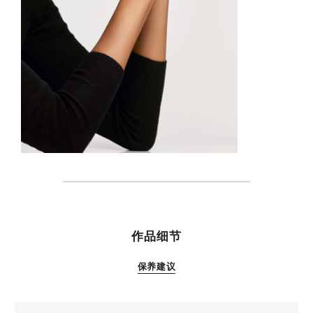
特性
作品细节
保养建议