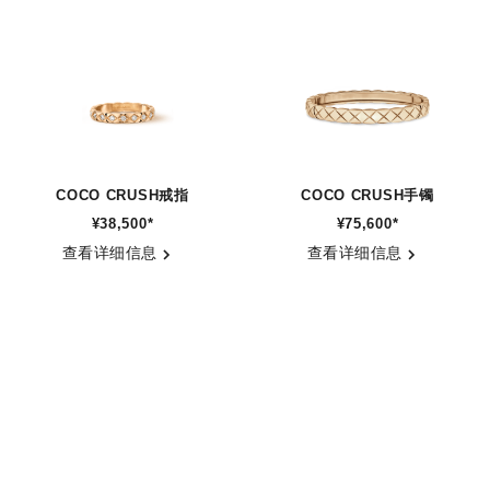
COCO CRUSH戒指
COCO CRUSH手镯
¥38,500
*
¥75,600
*
参考编号 J11786
参考编号 J13185
查看详细信息
查看详细信息