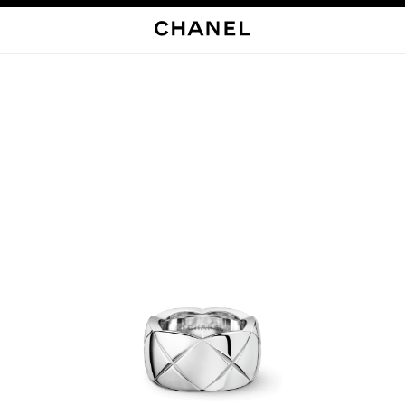
启用高对比