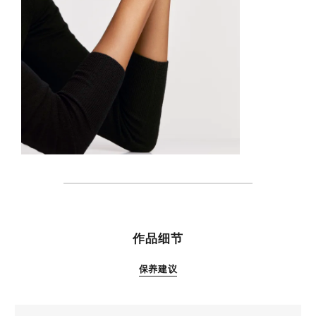
特性
作品细节
保养建议