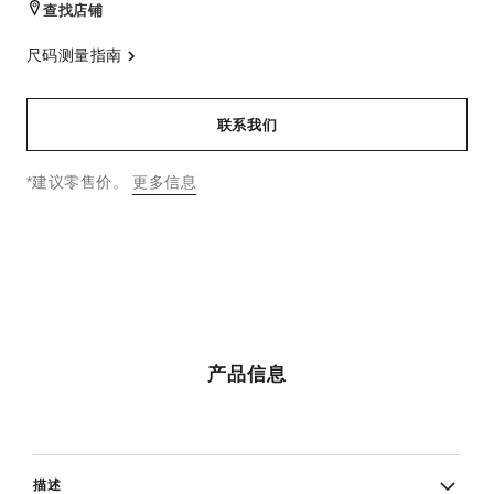
查找店铺
尺码测量指南
联系我们
↩
*建议零售价。
更多信息
产品信息
描述