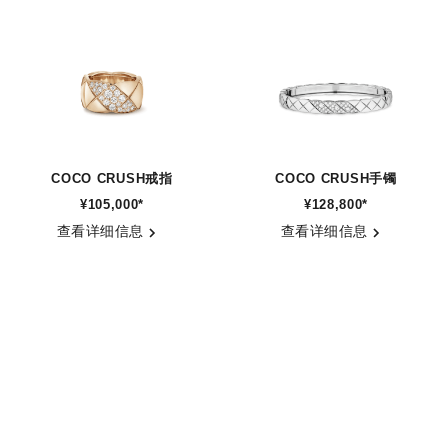
COCO CRUSH戒指
COCO CRUSH手镯
¥105,000
*
¥128,800
*
参考编号 J13156
参考编号 J13444
查看详细信息
查看详细信息