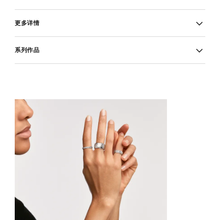
更多详情
系列作品