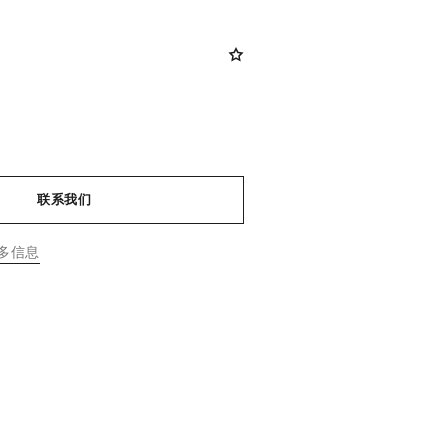
联系我们
多信息