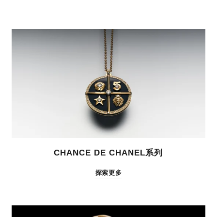
CHANCE DE CHANEL系列
探索更多