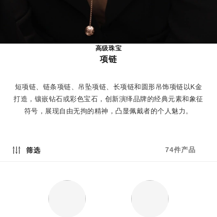
高级珠宝
项链
短项链、链条项链、吊坠项链、长项链和圆形吊饰项链以K金
打造，镶嵌钻石或彩色宝石，创新演绎品牌的经典元素和象征
符号，展现自由无拘的精神，凸显佩戴者的个人魅力。
74件产品
筛选