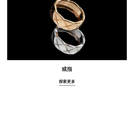
戒指
探索更多