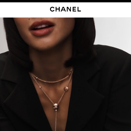
启用高对比