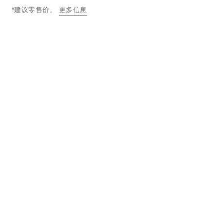
*建议零售价。
更多信息
↩