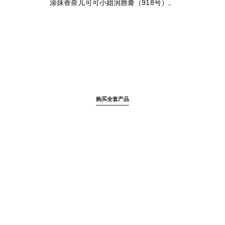
涂抹香奈儿可可小姐润唇膏（918号）。
购买全套产品