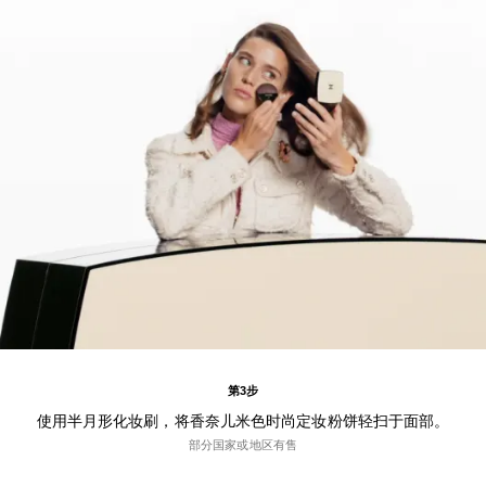
第3步
使用半月形化妆刷，将香奈儿米色时尚定妆粉饼轻扫于面部。
部分国家或地区有售