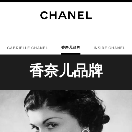
香奈儿品牌
GABRIELLE CHANEL
INSIDE CHANEL
香奈儿品牌