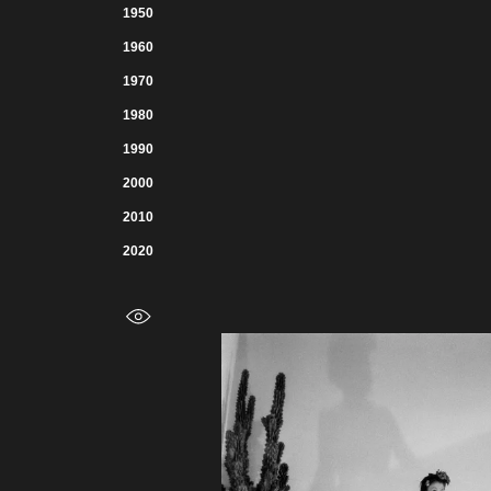
1950
1960
1970
1980
1990
2000
2010
2020
增加对比度