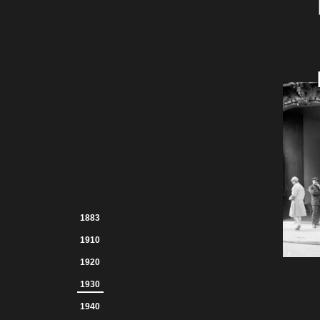
1883
1910
1920
1930
1940